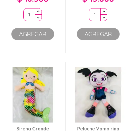
AGREGAR
AGREGAR
Sirena Grande
Peluche Vampirina