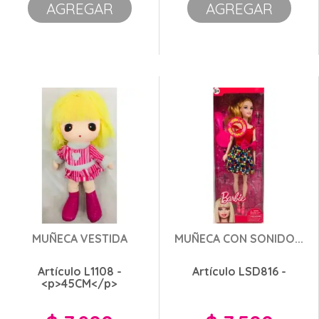
AGREGAR
AGREGAR
MUÑECA VESTIDA
MUÑECA CON SONIDO...
Artículo L1108 -
Artículo LSD816 -
<p>45CM</p>