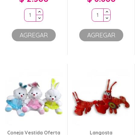
AGREGAR
AGREGAR
Coneja Vestida Oferta
Langosta