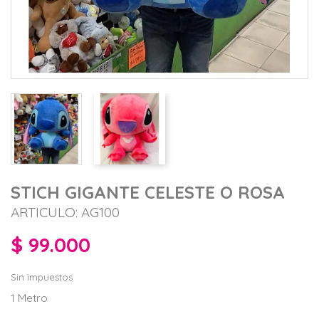
STICH GIGANTE CELESTE O ROSA
ARTICULO: AG100
$ 99.000
Sin impuestos
1 Metro