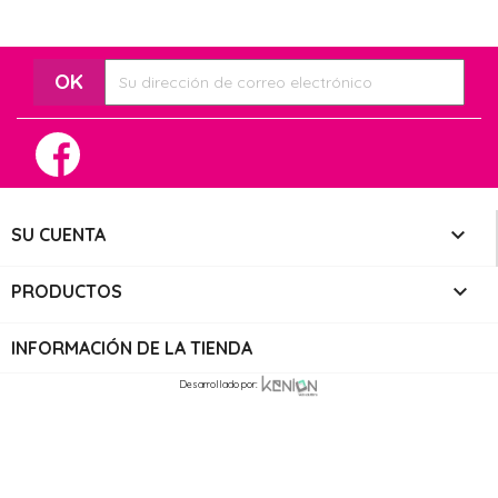
Facebook

SU CUENTA

PRODUCTOS
INFORMACIÓN DE LA TIENDA
Desarrollado por: