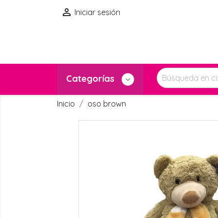

Iniciar sesión
Categorías
Inicio
oso brown