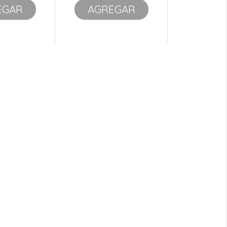
EGAR
AGREGAR