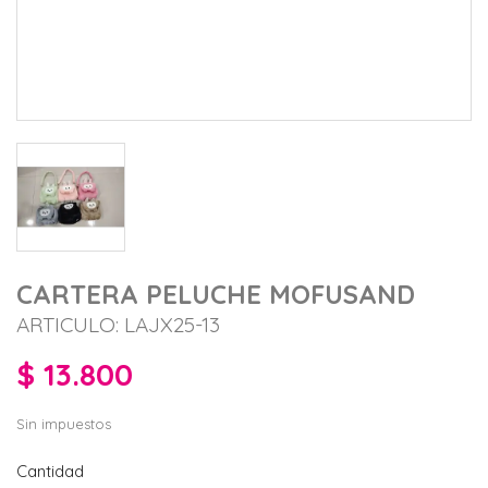
CARTERA PELUCHE MOFUSAND
ARTICULO: LAJX25-13
$ 13.800
Sin impuestos
Cantidad