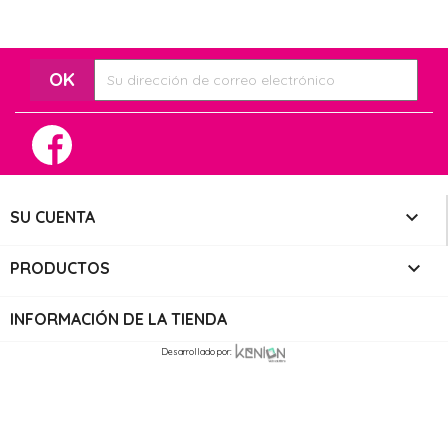
Facebook

SU CUENTA

PRODUCTOS
INFORMACIÓN DE LA TIENDA
Desarrollado por: